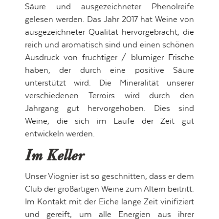
Säure und ausgezeichneter Phenolreife
gelesen werden. Das Jahr 2017 hat Weine von
ausgezeichneter Qualität hervorgebracht, die
reich und aromatisch sind und einen schönen
Ausdruck von fruchtiger / blumiger Frische
haben, der durch eine positive Säure
unterstützt wird. Die Mineralität unserer
verschiedenen Terroirs wird durch den
Jahrgang gut hervorgehoben. Dies sind
Weine, die sich im Laufe der Zeit gut
entwickeln werden.
Im Keller
Unser Viognier ist so geschnitten, dass er dem
Club der großartigen Weine zum Altern beitritt.
Im Kontakt mit der Eiche lange Zeit vinifiziert
und gereift, um alle Energien aus ihrer