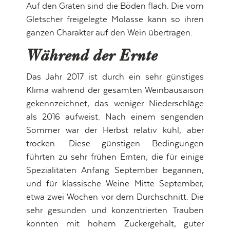
Auf den Graten sind die Böden flach. Die vom
Gletscher freigelegte Molasse kann so ihren
ganzen Charakter auf den Wein übertragen.
Während der Ernte
Das Jahr 2017 ist durch ein sehr günstiges
Klima während der gesamten Weinbausaison
gekennzeichnet, das weniger Niederschläge
als 2016 aufweist. Nach einem sengenden
Sommer war der Herbst relativ kühl, aber
trocken. Diese günstigen Bedingungen
führten zu sehr frühen Ernten, die für einige
Spezialitäten Anfang September begannen,
und für klassische Weine Mitte September,
etwa zwei Wochen vor dem Durchschnitt. Die
sehr gesunden und konzentrierten Trauben
konnten mit hohem Zuckergehalt, guter