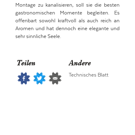
Montage zu kanalisieren, soll sie die besten
gastronomischen Momente begleiten. Es
offenbart sowohl kraftvoll als auch reich an
Aromen und hat dennoch eine elegante und
sehr sinnliche Seele.
Teilen
Andere
Technisches Blatt