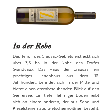
In der Rebe
Das Terroir des Crausaz-Gebiets erstreckt sich
über 3,5 ha in der Nähe des Dorfes
Grandvaux. Das Haus der Crausaz, ein
prächtiges Herrenhaus aus dem 16.
Jahrhundert, befindet sich in der Mitte und
bietet einen atemberaubenden Blick auf den
Genfersee. Ein tiefer, lehmiger Boden reibt
sich an einem anderen, der aus Sand und
Kieselsteinen aus Gletschermoränen besteht.