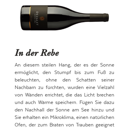
In der Rebe
An diesem steilen Hang, der es der Sonne
ermöglicht, den Stumpf bis zum Fuß zu
beleuchten, ohne den Schatten seiner
Nachbarn zu fürchten, wurden eine Vielzahl
von Wänden errichtet, die das Licht brechen
und auch Wärme speichern. Fügen Sie dazu
den Nachhall der Sonne am See hinzu und
Sie erhalten ein Mikroklima, einen natürlichen
Ofen, der zum Braten von Trauben geeignet