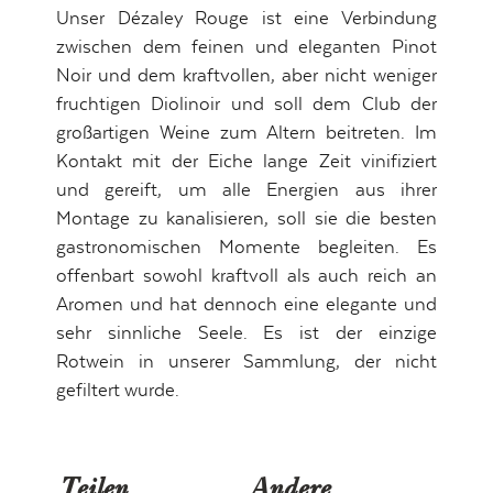
Unser Dézaley Rouge ist eine Verbindung
zwischen dem feinen und eleganten Pinot
Noir und dem kraftvollen, aber nicht weniger
fruchtigen Diolinoir und soll dem Club der
großartigen Weine zum Altern beitreten. Im
Kontakt mit der Eiche lange Zeit vinifiziert
und gereift, um alle Energien aus ihrer
Montage zu kanalisieren, soll sie die besten
gastronomischen Momente begleiten. Es
offenbart sowohl kraftvoll als auch reich an
Aromen und hat dennoch eine elegante und
sehr sinnliche Seele. Es ist der einzige
Rotwein in unserer Sammlung, der nicht
gefiltert wurde.
Teilen
Andere