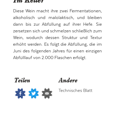
Im Keller
Diese Wein macht ihre zwei Fermentationen,
alkoholisch und malolaktisch, und bleiben
dann bis zur Abfüllung auf ihrer Hefe. Sie
zersetzen sich und schmelzen schließlich zum
Wein, wodurch dessen Struktur und Textur
erhöht werden. Es folgt die Abfüllung, die im
Juni des folgenden Jahres für einen einzigen
Abfülllauf von 2.000 Flaschen erfolgt.
Teilen
Andere
Technisches Blatt