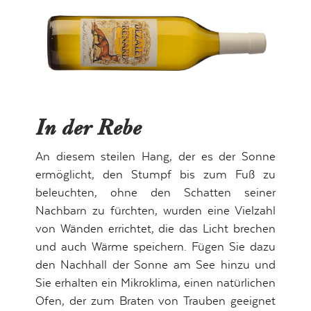
In der Rebe
An diesem steilen Hang, der es der Sonne
ermöglicht, den Stumpf bis zum Fuß zu
beleuchten, ohne den Schatten seiner
Nachbarn zu fürchten, wurden eine Vielzahl
von Wänden errichtet, die das Licht brechen
und auch Wärme speichern. Fügen Sie dazu
den Nachhall der Sonne am See hinzu und
Sie erhalten ein Mikroklima, einen natürlichen
Ofen, der zum Braten von Trauben geeignet