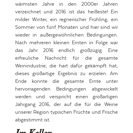
wärmsten Jahre in den 2000er Jahren
verzeichnet und 2016 ist das heißeste! Ein
milder Winter, ein regnerischer Frühling, ein
Sommer von fünf Monaten und hier sind wir
wieder in außergewöhnlichen Bedingungen.
Nach mehreren kleinen Ernten in Folge war
das Jahr 2016 endlich großzügig. Eine
erfreuliche Nachricht für die gesamte
Weinindustrie, die hart dafür gekämpft hat,
dieses großartige Ergebnis zu erzielen. Am
Ende konnte die gesamte Ernte unter
hervorragenden Bedingungen abgewickelt
werden und verspricht einen großartigen
Jahrgang 2016, der auf die für die Weine
unserer Region typischen Früchte und Frische
abgestimmt ist.