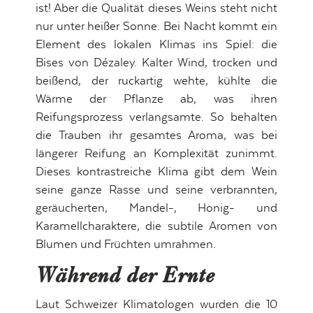
ist! Aber die Qualität dieses Weins steht nicht
nur unter heißer Sonne. Bei Nacht kommt ein
Element des lokalen Klimas ins Spiel: die
Bises von Dézaley. Kalter Wind, trocken und
beißend, der ruckartig wehte, kühlte die
Wärme der Pflanze ab, was ihren
Reifungsprozess verlangsamte. So behalten
die Trauben ihr gesamtes Aroma, was bei
längerer Reifung an Komplexität zunimmt.
Dieses kontrastreiche Klima gibt dem Wein
seine ganze Rasse und seine verbrannten,
geräucherten, Mandel-, Honig- und
Karamellcharaktere, die subtile Aromen von
Blumen und Früchten umrahmen.
Während der Ernte
Laut Schweizer Klimatologen wurden die 10