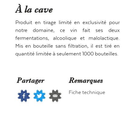
À la cave
Produit en tirage limité en exclusivité pour
notre domaine, ce vin fait ses deux
fermentations, alcoolique et malolactique.
Mis en bouteille sans filtration, il est tiré en
quantité limitée à seulement 1000 bouteilles.
Partager
Remarques
Fiche technique