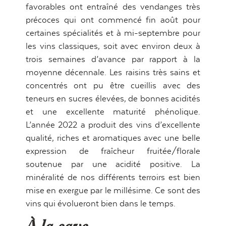
favorables ont entraîné des vendanges très
précoces qui ont commencé fin août pour
certaines spécialités et à mi-septembre pour
les vins classiques, soit avec environ deux à
trois semaines d’avance par rapport à la
moyenne décennale. Les raisins très sains et
concentrés ont pu être cueillis avec des
teneurs en sucres élevées, de bonnes acidités
et une excellente maturité phénolique.
L’année 2022 a produit des vins d’excellente
qualité, riches et aromatiques avec une belle
expression de fraîcheur fruitée/florale
soutenue par une acidité positive. La
minéralité de nos différents terroirs est bien
mise en exergue par le millésime. Ce sont des
vins qui évolueront bien dans le temps.