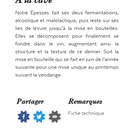
À la cave
Notre Epesses fait ses deux fermentations,
alcoolique et malolactique, puis reste sur ses
lies de levure jusqu’à la mise en bouteilles.
Elles se décomposent pour finalement se
fondre dans le vin, augmentant ainsi la
structure et la texture de ce dernier. Suit la
mise en bouteille qui se fait en juin de l’année
suivante pour une mise unique au printemps
suivant la vendange.
Partager
Remarques
Fiche technique